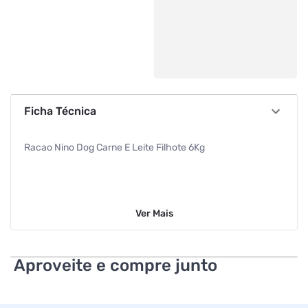
Ficha Técnica
Racao Nino Dog Carne E Leite Filhote 6Kg
Ver
Mais
Aproveite e compre junto