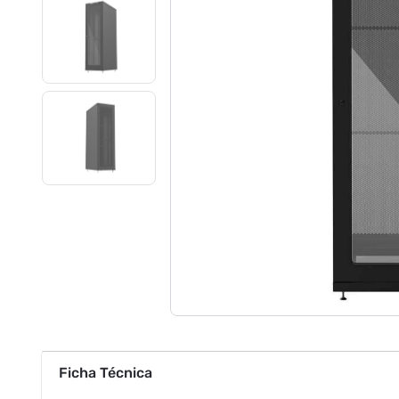
Ficha Técnica