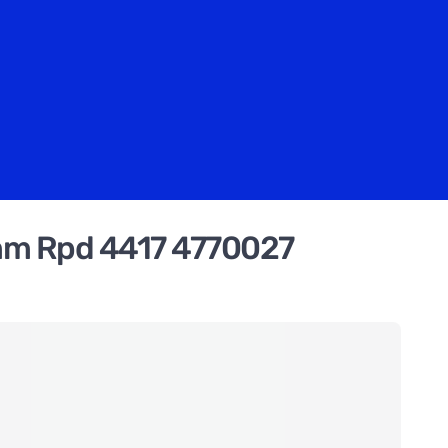
0mm Rpd 4417 4770027