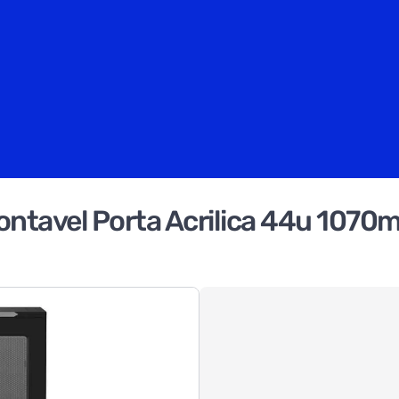
ontavel Porta Acrilica 44u 107