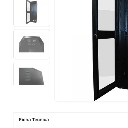
Ficha Técnica