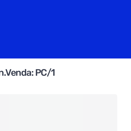
n.Venda: PC/1