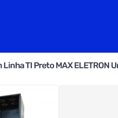
 Linha TI Preto MAX ELETRON U