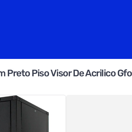
Preto Piso Visor De Acrilico Gf