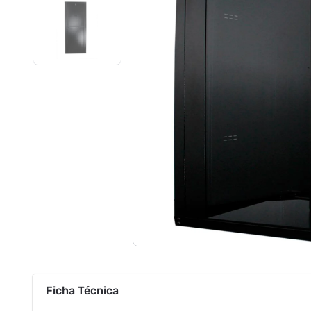
Ficha Técnica