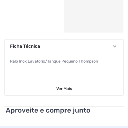
Ficha Técnica
Ralo Inox Lavatorio/Tanque Pequeno Thompson
Ver
Mais
Aproveite e compre junto