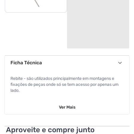
Ficha Técnica
Rebite - são utilizados principalmente em montagens e
fixações de peças onde só se tem acesso por apenas um
lado.
Ver
Mais
Aproveite e compre junto