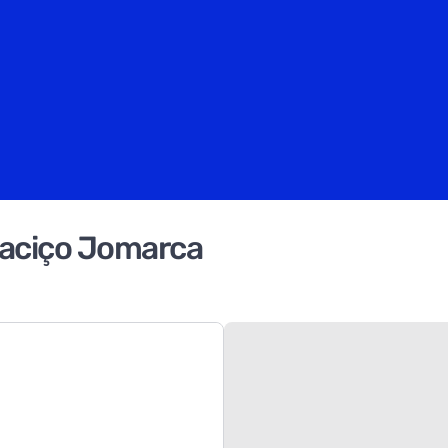
aciço Jomarca