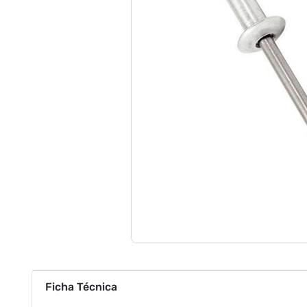
Ficha Técnica