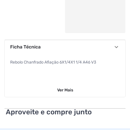
Ficha Técnica
Rebolo Chanfrado Afiação 6X1/4X1 1/4 A46 V3
Ver
Mais
Aproveite e compre junto