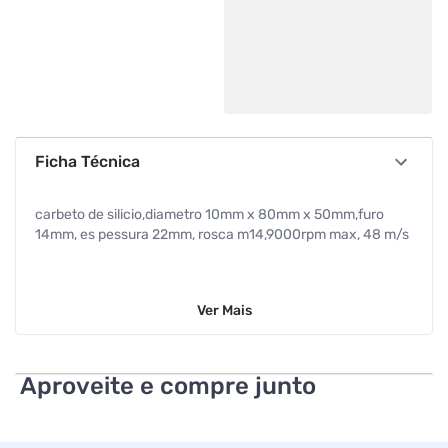
Ficha Técnica
carbeto de silicio,diametro 10mm x 80mm x 50mm,furo
14mm, es pessura 22mm, rosca m14,9000rpm max, 48 m/s
Ver
Mais
Aproveite e compre junto