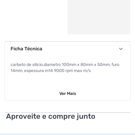
Ficha Técnica
carbeto de silicio,diametro 100mm x 80mm x 50mm, furo
14mm, espessura m14 9000 rpm max m/s
Ver
Mais
Aproveite e compre junto