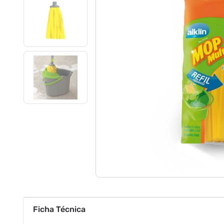
Ficha Técnica