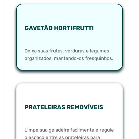
GAVETÃO HORTIFRUTTI
Deixa suas frutas, verduras e legumes
organizados, mantendo-os fresquinhos.
PRATELEIRAS REMOVÍVEIS
Limpe sua geladeira facilmente e regule
o espaço entre as prateleiras para