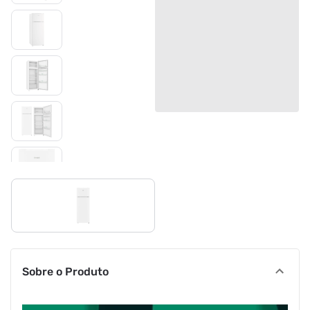
Sobre o Produto