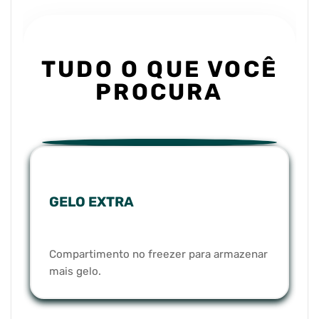
TUDO O QUE VOCÊ
PROCURA
GELO EXTRA
Compartimento no freezer para armazenar
mais gelo.