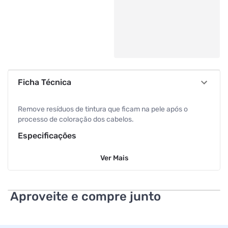
Ficha Técnica
Remove resíduos de tintura que ficam na pele após o
processo de coloração dos cabelos.
Especificações
Ver
Mais
Volume
100 ml
Aproveite e compre junto