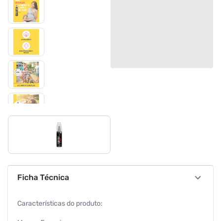
Ficha Técnica
Características do produto: