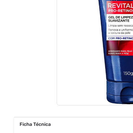
Ficha Técnica