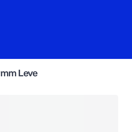
19mm Leve