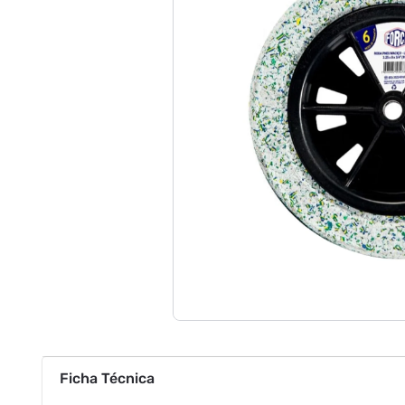
Ficha Técnica