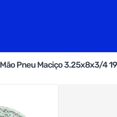
e Mão Pneu Maciço 3.25x8x3/4 