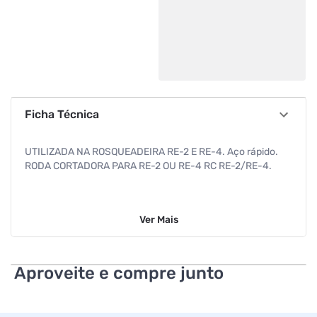
Ficha Técnica
UTILIZADA NA ROSQUEADEIRA RE-2 E RE-4. Aço rápido.
RODA CORTADORA PARA RE-2 OU RE-4 RC RE-2/RE-4.
Ver
Mais
Aproveite e compre junto