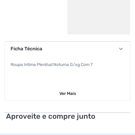
Ficha Técnica
Roupa Intima Plenitud Noturna G/xg Com 7
Ver
Mais
Aproveite e compre junto