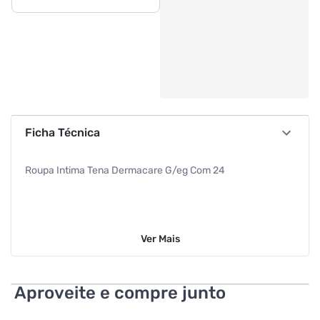
Ficha Técnica
Roupa Intima Tena Dermacare G/eg Com 24
Ver
Mais
Aproveite e compre junto