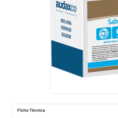
Ficha Técnica