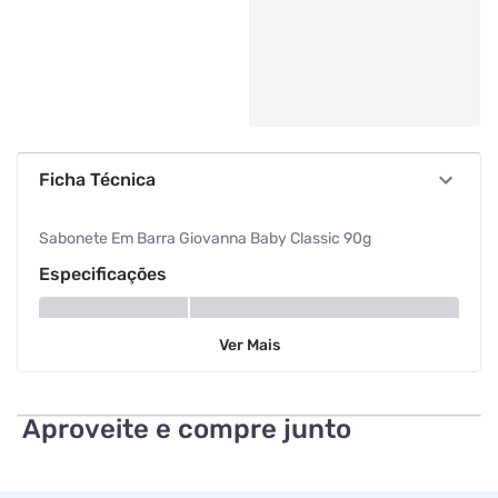
Ficha Técnica
Sabonete Em Barra Giovanna Baby Classic 90g
Especificações
Modelo
Moments Classic
Ver
Mais
Aproveite e compre junto