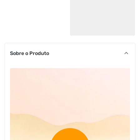
Sobre o Produto