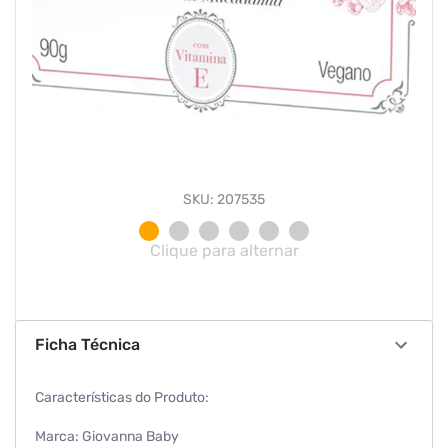
SKU: 207535
Clique para alternar
Ficha Técnica
Características do Produto:
Marca: Giovanna Baby