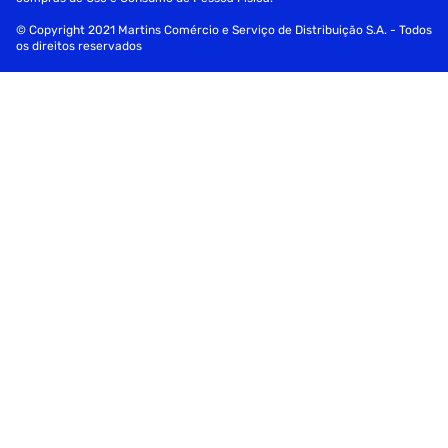
© Copyright 2021 Martins Comércio e Serviço de Distribuição S.A. - Todos
os direitos reservados