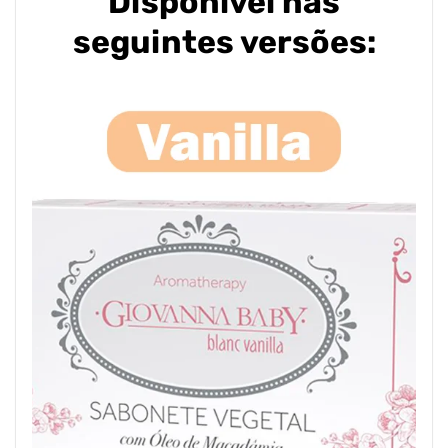
Disponível nas
seguintes versões: