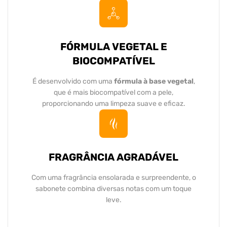
FÓRMULA VEGETAL E
BIOCOMPATÍVEL
É desenvolvido com uma
fórmula à base vegetal
,
que é mais biocompatível com a pele,
proporcionando uma limpeza suave e eficaz.
FRAGRÂNCIA AGRADÁVEL
Com uma fragrância ensolarada e surpreendente, o
sabonete combina diversas notas com um toque
leve.