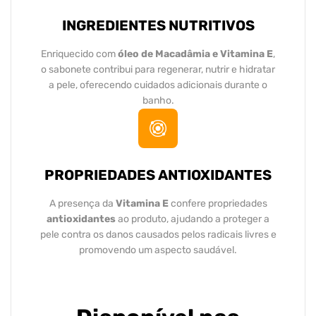
INGREDIENTES NUTRITIVOS
Enriquecido com
óleo de Macadâmia e Vitamina E
,
o sabonete contribui para regenerar, nutrir e hidratar
a pele, oferecendo cuidados adicionais durante o
banho.
PROPRIEDADES ANTIOXIDANTES
A presença da
Vitamina E
confere propriedades
antioxidantes
ao produto, ajudando a proteger a
pele contra os danos causados pelos radicais livres e
promovendo um aspecto saudável.