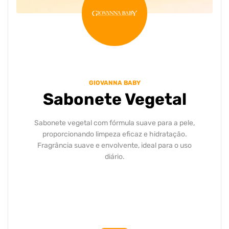
GIOVANNA BABY
Sabonete Vegetal
Sabonete vegetal com fórmula suave para a pele,
proporcionando limpeza eficaz e hidratação.
Fragrância suave e envolvente, ideal para o uso
diário.