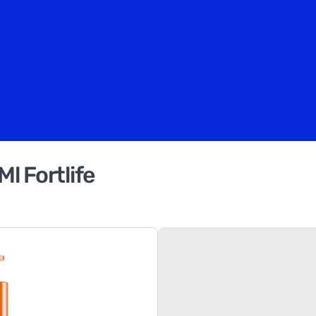
l Fortlife