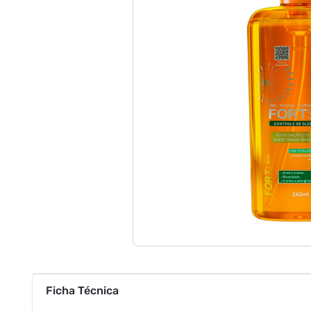
Ficha Técnica