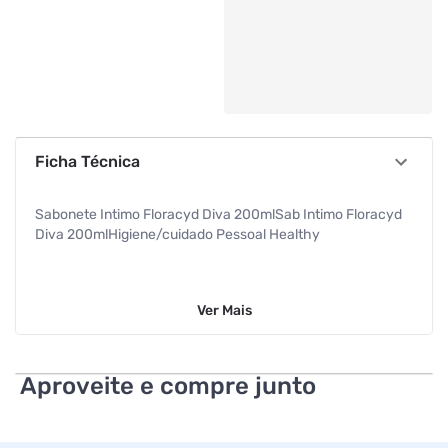
Ficha Técnica
Sabonete Intimo Floracyd Diva 200mlSab Intimo Floracyd
Diva 200mlHigiene/cuidado Pessoal Healthy
Ver
Mais
Aproveite e compre junto