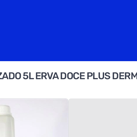
ZADO 5L ERVA DOCE PLUS DE