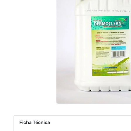
Ficha Técnica