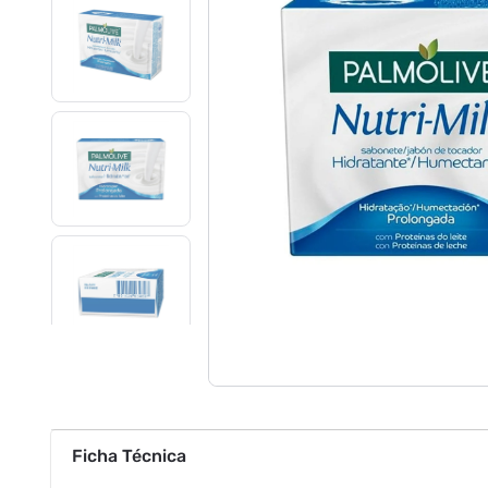
Ficha Técnica