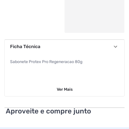
Ficha Técnica
Sabonete Protex Pro Regeneracao 80g
Ver
Mais
Aproveite e compre junto