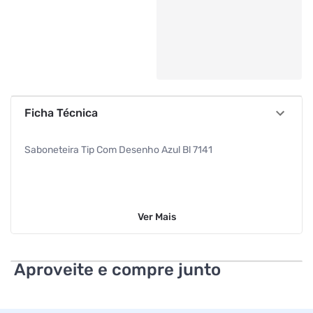
Ficha Técnica
Saboneteira Tip Com Desenho Azul Bl 7141
Ver
Mais
Aproveite e compre junto