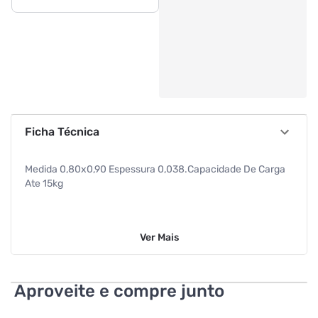
Ficha Técnica
Medida 0,80x0,90 Espessura 0,038.Capacidade De Carga
Ate 15kg
Ver
Mais
Aproveite e compre junto