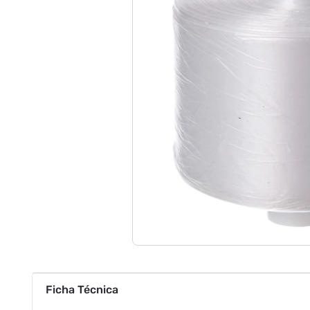
Ficha Técnica