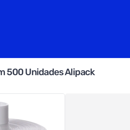
m 500 Unidades Alipack