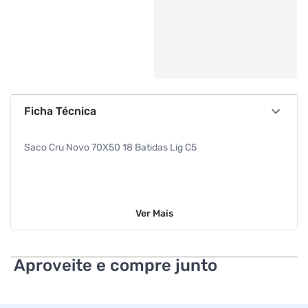
Ficha Técnica
Saco Cru Novo 70X50 18 Batidas Lig C5
Ver
Mais
Aproveite e compre junto