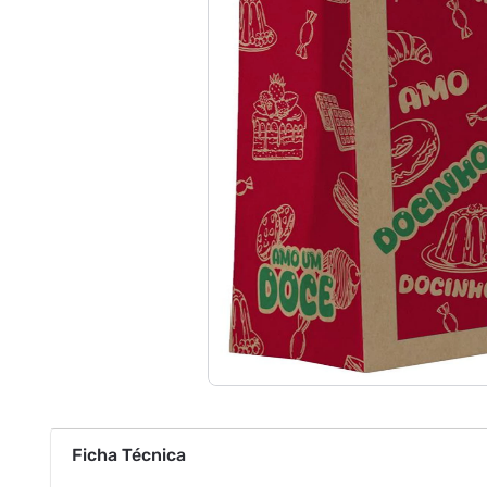
Ficha Técnica