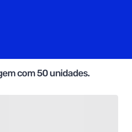
gem com 50 unidades.