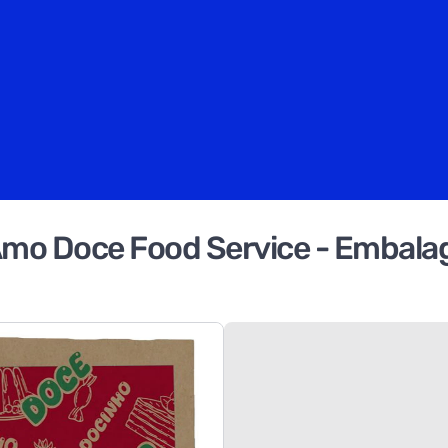
mo Doce Food Service - Embala