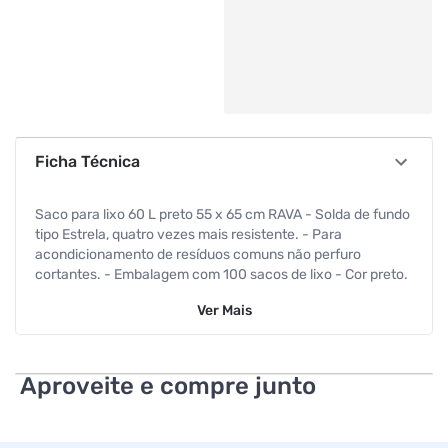
Ficha Técnica
Saco para lixo 60 L preto 55 x 65 cm RAVA - Solda de fundo
tipo Estrela, quatro vezes mais resistente. - Para
acondicionamento de resíduos comuns não perfuro
cortantes. - Embalagem com 100 sacos de lixo - Cor preto.
Especificações
Ver
Mais
Armazenamento
60 L
Aproveite e compre junto