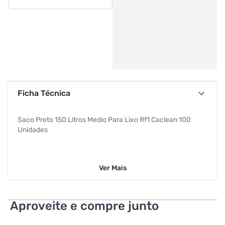
Ficha Técnica
Saco Preto 150 Litros Medio Para Lixo Rf1 Caclean 100
Unidades
Ver
Mais
Aproveite e compre junto