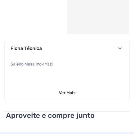
Ficha Técnica
Saleiro Mesa Inox Yazi
Ver
Mais
Aproveite e compre junto