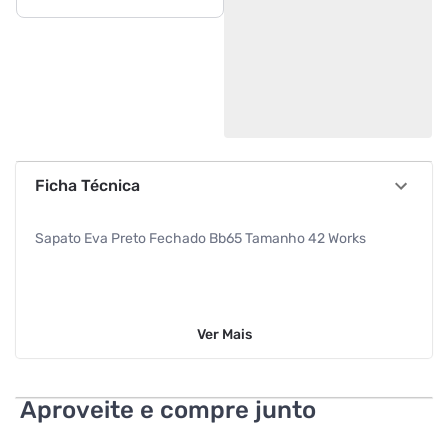
Ficha Técnica
Sapato Eva Preto Fechado Bb65 Tamanho 42 Works
Ver
Mais
Aproveite e compre junto