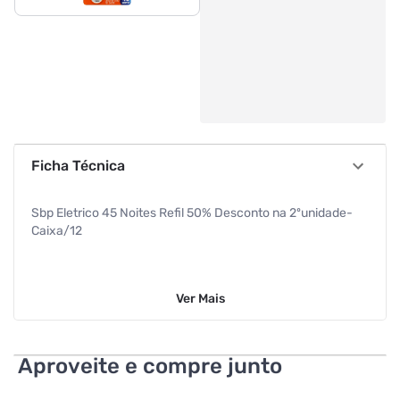
Ficha Técnica
Sbp Eletrico 45 Noites Refil 50% Desconto na 2ºunidade-
Caixa/12
Ver
Mais
Aproveite e compre junto