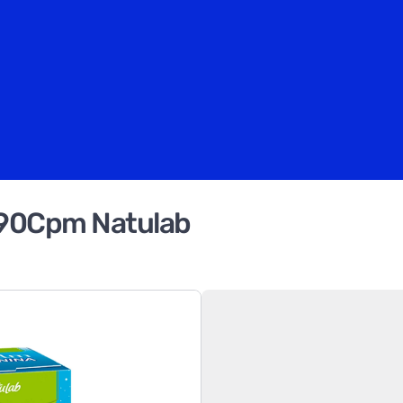
 90Cpm Natulab