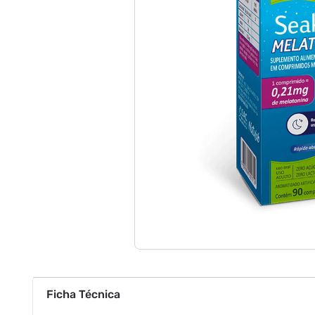
Ficha Técnica