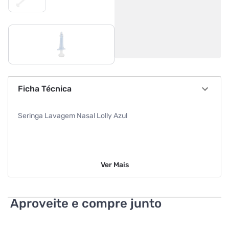
Ficha Técnica
Seringa Lavagem Nasal Lolly Azul
Ver
Mais
Aproveite e compre junto