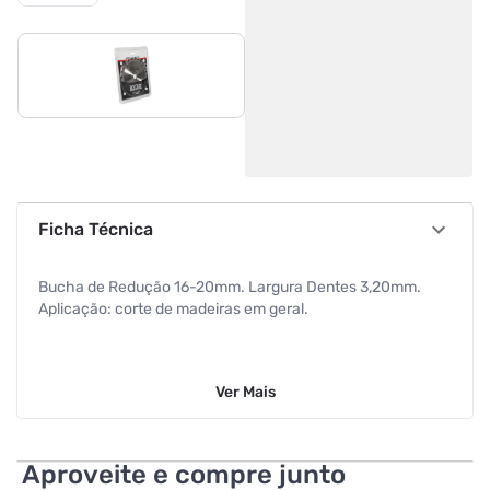
Ficha Técnica
Bucha de Redução 16-20mm. Largura Dentes 3,20mm.
Aplicação: corte de madeiras em geral.
Ver
Mais
Aproveite e compre junto