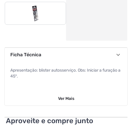
Ficha Técnica
Apresentação: blister autosserviço. Obs: Iniciar a furação a
45º.
Ver
Mais
Aproveite e compre junto