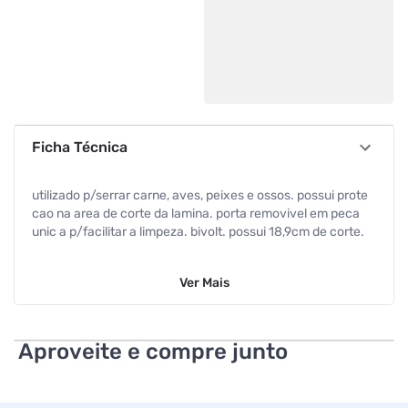
Ficha Técnica
utilizado p/serrar carne, aves, peixes e ossos. possui prote
cao na area de corte da lamina. porta removivel em peca
unic a p/facilitar a limpeza. bivolt. possui 18,9cm de corte.
Ver
Mais
Aproveite e compre junto