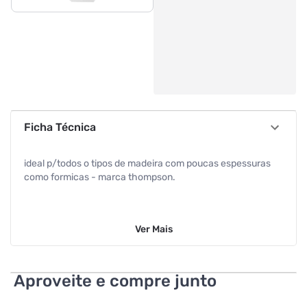
Ficha Técnica
ideal p/todos o tipos de madeira com poucas espessuras
como formicas - marca thompson.
Ver
Mais
Aproveite e compre junto