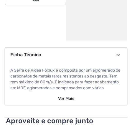
Ficha Técnica
A Serra de Vídea Foxlux é composta por um aglomerado de
carbonetos de metais raros resistentes ao desgaste. Tem
rpm máximo de 80m/s. É indicada para fazer acabamento
em MDF, aglomerados e compensados com várias
camadas.
Ver
Mais
Aproveite e compre junto