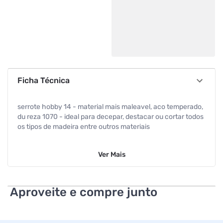
Ficha Técnica
serrote hobby 14 - material mais maleavel, aco temperado,
du reza 1070 - ideal para decepar, destacar ou cortar todos
os tipos de madeira entre outros materiais
Ver
Mais
Aproveite e compre junto