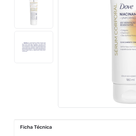
Ficha Técnica