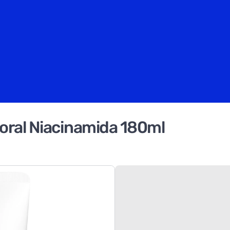
oral Niacinamida 180ml