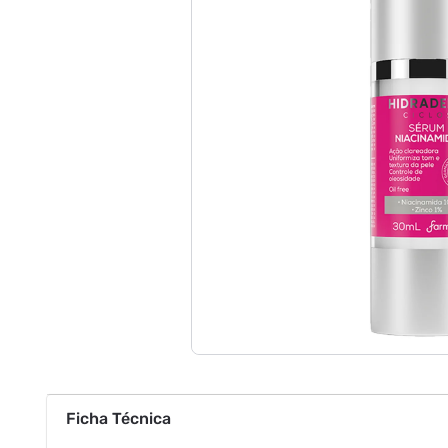
Ficha Técnica