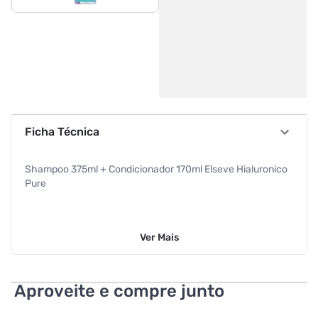
Ficha Técnica
Shampoo 375ml + Condicionador 170ml Elseve Hialuronico
Pure
Ver
Mais
Aproveite e compre junto