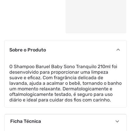
Sobre o Produto
O Shampoo Baruel Baby Sono Tranquilo 210ml foi
desenvolvido para proporcionar uma limpeza
suave e eficaz. Com fragrância delicada de
lavanda, ajuda a acalmar o bebê, tornando o banho
um momento relaxante. Dermatologicamente e
oftalmologicamente testado, é seguro para uso
diário e ideal para cuidar dos fios com carinho.
Ficha Técnica