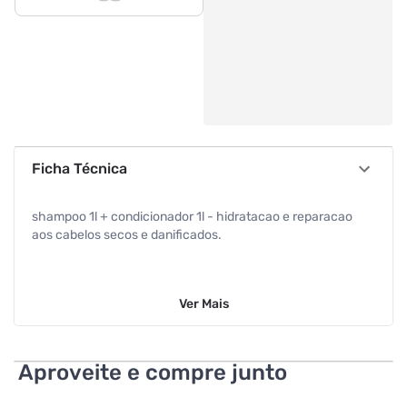
Ficha Técnica
shampoo 1l + condicionador 1l - hidratacao e reparacao
aos cabelos secos e danificados.
Ver
Mais
Aproveite e compre junto